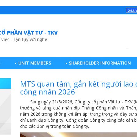
S
UNIT MEMBERS
SHAREHOLDER INFORMATION
MTS quan tâm, gắn kết người lao
công nhân 2026
Sáng ngày 21/5/2026, Công ty cổ phần Vật tư - TKV (MT
thưởng và tặng quà nhân dịp Tháng Công nhân và Tháng
năm 2026 trong không khí ấm áp, trang trọng và đầy sự 
chí Lãnh đạo Công ty, Công đoàn Công ty cùng các cán bộ
cho các đơn vị trong toàn Công ty.