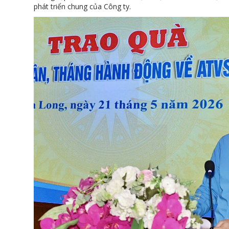
phát triển chung của Công ty.