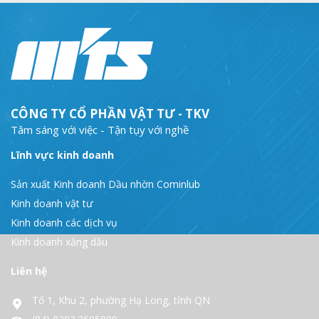
CÔNG TY CỔ PHẦN VẬT TƯ - TKV
Tâm sáng với việc - Tận tụy với nghề
Lĩnh vực kinh doanh
Sản xuất Kinh doanh Dầu nhờn Cominlub
Kinh doanh vật tư
Kinh doanh các dịch vụ
Kinh doanh xăng dầu
Liên hệ
Tổ 1, Khu 2, phường Hạ Long, tỉnh QN