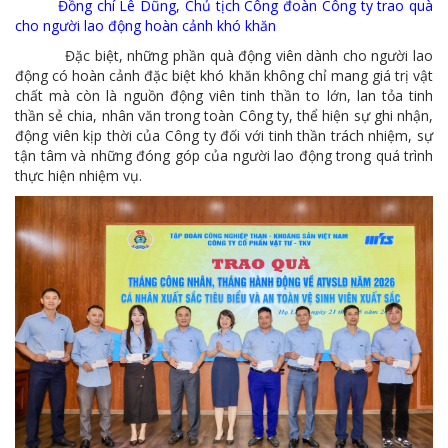
Đồng chí Lê Dũng, Chủ tịch Công đoàn Công ty trao quà
cho người lao động hoàn cảnh khó khăn
Đặc biệt, những phần quà động viên dành cho người lao
động có hoàn cảnh đặc biệt khó khăn không chỉ mang giá trị vật
chất mà còn là nguồn động viên tinh thần to lớn, lan tỏa tinh
thần sẻ chia, nhân văn trong toàn Công ty, thể hiện sự ghi nhận,
động viên kịp thời của Công ty đối với tinh thần trách nhiệm, sự
tận tâm và những đóng góp của người lao động trong quá trình
thực hiện nhiệm vụ.